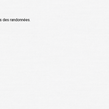
ts des randonnées.