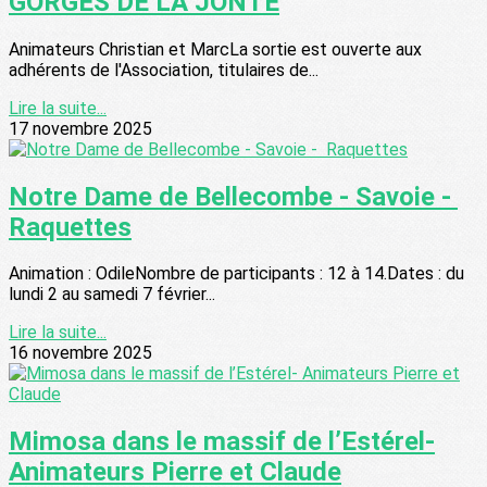
GORGES DE LA JONTE
Animateurs Christian et MarcLa sortie est ouverte aux
adhérents de l'Association, titulaires de...
Lire la suite...
17 novembre 2025
Notre Dame de Bellecombe - Savoie -
Raquettes
Animation : OdileNombre de participants : 12 à 14.Dates : du
lundi 2 au samedi 7 février...
Lire la suite...
16 novembre 2025
Mimosa dans le massif de l’Estérel-
Animateurs Pierre et Claude