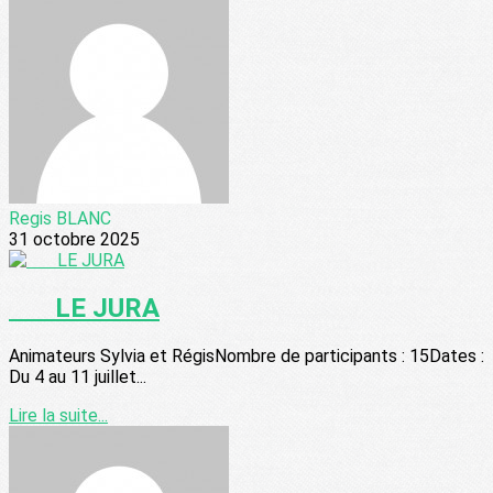
Regis BLANC
31 octobre 2025
LE JURA
Animateurs Sylvia et RégisNombre de participants : 15Dates :
Du 4 au 11 juillet...
Lire la suite...