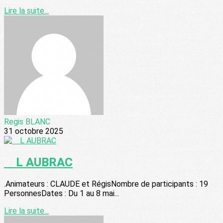
Lire la suite...
Regis BLANC
31 octobre 2025
L AUBRAC
.Animateurs : CLAUDE et RégisNombre de participants : 19
PersonnesDates : Du 1 au 8 mai...
Lire la suite...