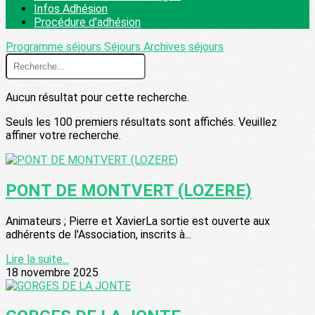
Infos Adhésion
Procédure d'adhésion
Programme séjours
Séjours
Archives séjours
Aucun résultat pour cette recherche.
Seuls les 100 premiers résultats sont affichés. Veuillez
affiner votre recherche.
PONT DE MONTVERT (LOZERE)
Animateurs ; Pierre et XavierLa sortie est ouverte aux
adhérents de l'Association, inscrits à...
Lire la suite...
18 novembre 2025