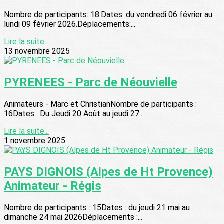
Nombre de participants: 18.Dates: du vendredi 06 février au
lundi 09 février 2026.Déplacements:...
Lire la suite...
13 novembre 2025
PYRENEES - Parc de Néouvielle
Animateurs - Marc et ChristianNombre de participants :
16Dates : Du Jeudi 20 Août au jeudi 27...
Lire la suite...
1 novembre 2025
PAYS DIGNOIS (Alpes de Ht Provence)
Animateur - Régis
Nombre de participants : 15Dates : du jeudi 21 mai au
dimanche 24 mai 2026Déplacements :...