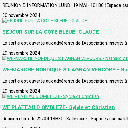
REUNION D INFORMATION LUNDI 19 MAI- 18H30 (Espace associat
30 novembre 2024
SEJOUR SUR LA COTE BLEUE- CLAUDE
La sortie est ouverte aux adhérents de l'Association, inscrits à 
29 novembre 2024
WE-MARCHE NORDIQUE ST AGNAN VERCORS - Nath
La sortie est ouverte aux adhérents de l'Association, inscrits à 
29 novembre 2024
WE PLATEAU D OMBLEZE- Sylvia et Christian
Réunion d info le 22/04 18H30 -Salle noire - Espace associatifL