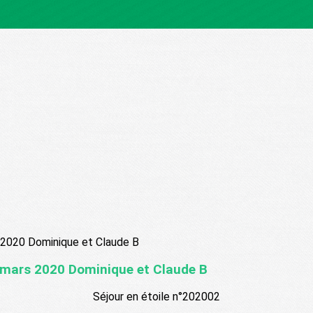
7 mars 2020 Dominique et Claude B
Séjour en étoile n°202002