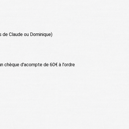
rès de Claude ou Dominique)
 un chèque d'acompte de 60€ à l'ordre